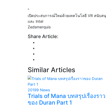
"
เปิดประสบการณ์ใหม่ด้วยเทคโนโลยี VR สนับสน
และ Intel
Zedsmerquis
Share Article:
Similar
Articles
20199
News
Trials of Mana บทสรุปเรื่องราว
ของ Duran Part 1