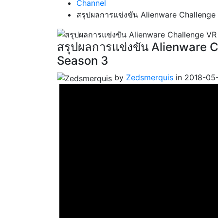
Channel
สรุปผลการแข่งขัน Alienware Challeng
สรุปผลการแข่งขัน Alienware 
Season 3
by
Zedsmerquis
in 2018-05-