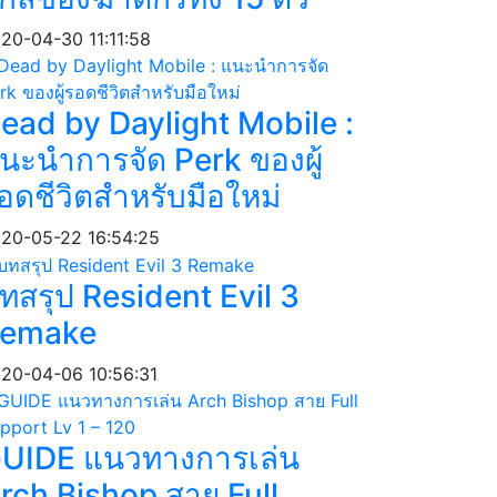
20-04-30 11:11:58
ead by Daylight Mobile :
นะนำการจัด Perk ของผู้
อดชีวิตสำหรับมือใหม่
20-05-22 16:54:25
ทสรุป Resident Evil 3
emake
20-04-06 10:56:31
UIDE แนวทางการเล่น
rch Bishop สาย Full