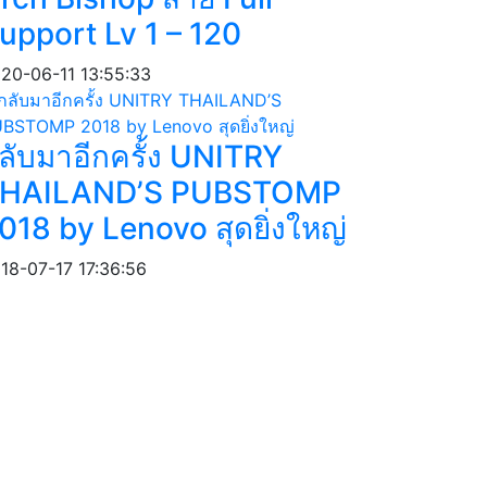
upport Lv 1 – 120
20-06-11 13:55:33
ลับมาอีกครั้ง UNITRY
HAILAND’S PUBSTOMP
018 by Lenovo สุดยิ่งใหญ่
18-07-17 17:36:56