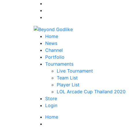
Home
News
Channel
Portfolio
Tournaments
Live Tournament
Team List
Player List
LOL Arcade Cup Thailand 2020
Store
Login
Home