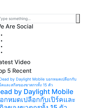
e
Are Social
atest
Video
op 5
Recent
ead by Daylight Mobile
อกหมดเปลือกกับเปิร์คและ
กิลของฆาตกรทั้ง 15 ตัว