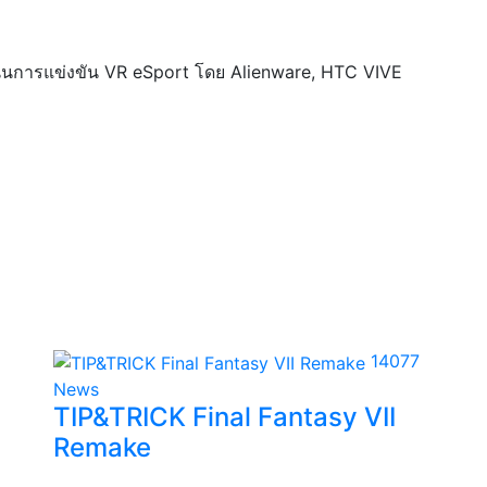
ุนการแข่งขัน VR eSport โดย Alienware, HTC VIVE
14077
News
TIP&TRICK Final Fantasy VII
Remake