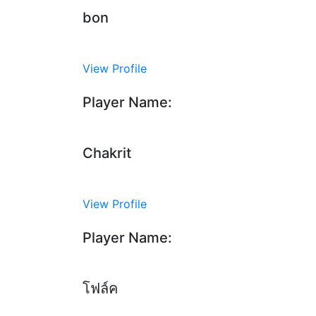
bon
View Profile
Player Name:
Chakrit
View Profile
Player Name:
โฟล์ค