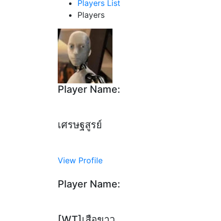
Players List
Players
Player Name:
เศรษฐสูรย์
View Profile
Player Name:
[WT]เสือขาว