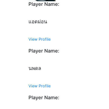
Player Name:
แอดม่อน
View Profile
Player Name:
นพดล
View Profile
Player Name: