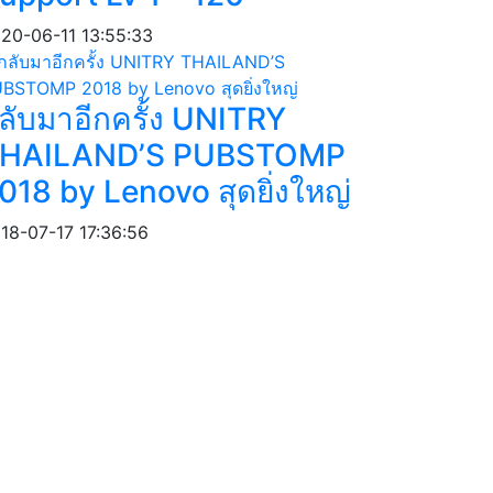
20-06-11 13:55:33
ลับมาอีกครั้ง UNITRY
HAILAND’S PUBSTOMP
018 by Lenovo สุดยิ่งใหญ่
18-07-17 17:36:56