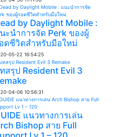
ead by Daylight Mobile :
นะนำการจัด Perk ของผู้
อดชีวิตสำหรับมือใหม่
20-05-22 16:54:25
ทสรุป Resident Evil 3
emake
20-04-06 10:56:31
UIDE แนวทางการเล่น
rch Bishop สาย Full
upport Lv 1 – 120