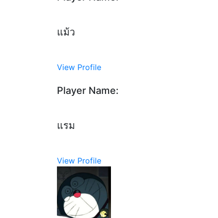
แม้ว
View Profile
Player Name:
แรม
View Profile