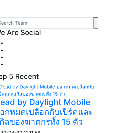
e
Are Social
op 5
Recent
ead by Daylight Mobile
อกหมดเปลือกกับเปิร์คและ
กิลของฆาตกรทั้ง 15 ตัว
20-04-30 11:11:58