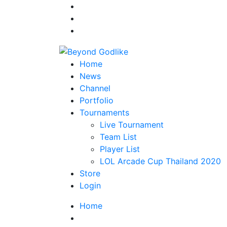
Home
News
Channel
Portfolio
Tournaments
Live Tournament
Team List
Player List
LOL Arcade Cup Thailand 2020
Store
Login
Home