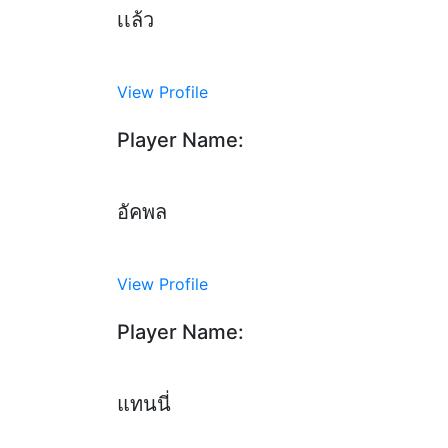
เเล้ว
View Profile
Player Name:
อัคพล
View Profile
Player Name:
แทนนี่